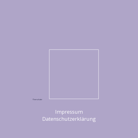
© terraXaler
Impressum
Datenschutzerklärung