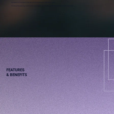
Komplexität. Das System lässt sich als Ganzes steuern – nicht nur in Teilen.
Erst diese Fokussierung macht Funktionen möglich, die im laufenden Betrieb den Unterschied ausmachen.
FEATURES
& BENEFITS