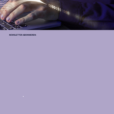
NEWSLETTER ABONNIEREN: